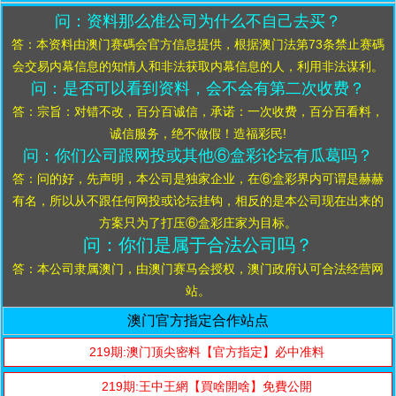
问：资料那么准公司为什么不自己去买？
答：本资料由澳门赛碼会官方信息提供，根据澳门法第73条禁止赛碼
会交易内幕信息的知情人和非法获取内幕信息的人，利用非法谋利。
问：是否可以看到资料，会不会有第二次收费？
答：宗旨：对错不改，百分百诚信，承诺：一次收费，百分百看料，
诚信服务，绝不做假！造福彩民!
问：你们公司跟网投或其他⑥盒彩论坛有瓜葛吗？
答：问的好，先声明，本公司是独家企业，在⑥盒彩界内可谓是赫赫
有名，所以从不跟任何网投或论坛挂钩，相反的是本公司现在出来的
方案只为了打压⑥盒彩庄家为目标。
问：你们是属于合法公司吗？
答：本公司隶属澳门，由澳门赛马会授权，澳门政府认可合法经营网
站。
澳门官方指定合作站点
219期:澳门顶尖密料【官方指定】必中准料
219期:王中王網【買啥開啥】免費公開